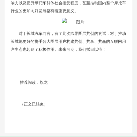
响力以及提升摩托车群体社会接受程度，甚至推动国内整个摩托车
行业的更加向好发展都有着重要意义。
对于长城汽车而言，有了此次跨界圈层共创的尝试，对于推动
长城炮更好的携手各大圈层用户构建共创、共享、共赢的互联网用
户生态也起到了积极作用。未来可期，我们拭目以待！
推荐阅读：
旗龙
（正文已结束）