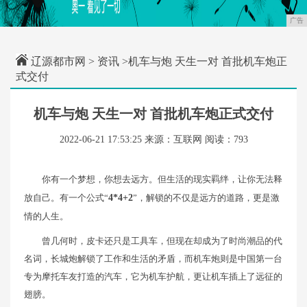
广告
辽源都市网
>
资讯
>机车与炮 天生一对 首批机车炮正
式交付
机车与炮 天生一对 首批机车炮正式交付
2022-06-21 17:53:25
来源：互联网
阅读：793
你有一个梦想，你想去远方。但生活的现实羁绊，让你无法释
放自己。有一个公式“
4*4+2
”，解锁的不仅是远方的道路，更是激
情的人生。
曾几何时，皮卡还只是工具车，但现在却成为了时尚潮品的代
名词，长城炮解锁了工作和生活的矛盾，而机车炮则是中国第一台
专为摩托车友打造的汽车，它为机车护航，更让机车插上了远征的
翅膀。