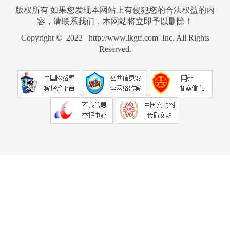
版权所有 如果您发现本网站上有侵犯您的合法权益的内
容，请联系我们，本网站将立即予以删除！
Copyright © 2022 http://www.lkgtf.com Inc. All Rights
Reserved.