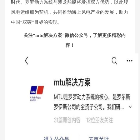
时代。罗罗动力系统与澳龙船艇将发挥双方优势，以此艘
风电运维船为契机，共同推动海上风电产业的发展，助力
中国“双碳”目标的实现。
关注“mtu解决方案”微信公众号，了解更多精彩内
容！