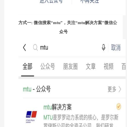
方式一: 微信搜索“mtu”，关注“mtu解决方案”微信公
众号