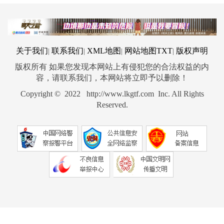
关于我们
联系我们
XML地图
网站地图
TXT
版权声明
|
|
|
|
版权所有 如果您发现本网站上有侵犯您的合法权益的内
容，请联系我们，本网站将立即予以删除！
Copyright © 2022 http://www.lkgtf.com Inc. All Rights
Reserved.