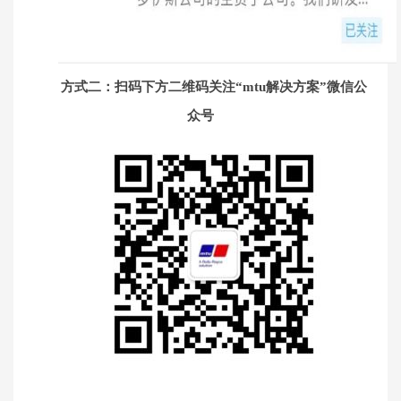
方式二
：
扫码下方二维码关注“mtu解决方案”微信公
众号