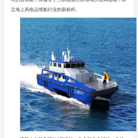
立海上风电运维船行业的新标杆。