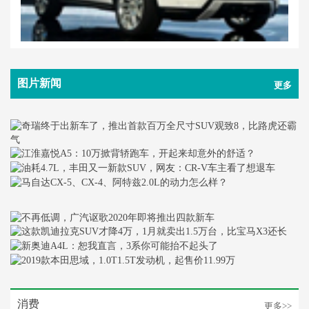
图片新闻
更多
消费
更多>>