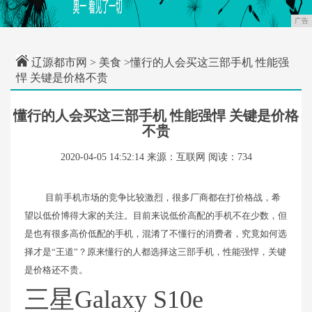
广告
辽源都市网
>
美食
>懂行的人会买这三部手机 性能强
悍 关键是价格不贵
懂行的人会买这三部手机 性能强悍 关键是价格
不贵
2020-04-05 14:52:14
来源：互联网
阅读：734
目前手机市场的竞争比较激烈，很多厂商都在打价格战，希
望以低价博得大家的关注。目前来说低价高配的手机不在少数，但
是也有很多高价低配的手机，混淆了不懂行的消费者，究竟如何选
择才是“王道”？原来懂行的人都选择这三部手机，性能强悍，关键
是价格还不贵。
三星Galaxy S10e