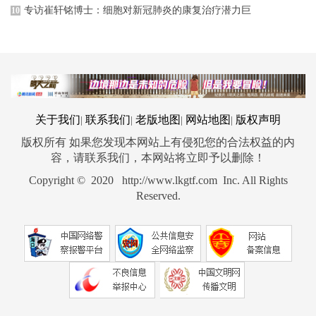
专访崔轩铭博士：细胞对新冠肺炎的康复治疗潜力巨
10
关于我们
联系我们
老版地图
网站地图
版权声明
|
|
|
|
版权所有 如果您发现本网站上有侵犯您的合法权益的内
容，请联系我们，本网站将立即予以删除！
Copyright © 2020 http://www.lkgtf.com Inc. All Rights
Reserved.