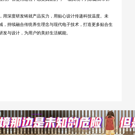
，用深度研发铸就产品实力，用贴心设计传递科技温度。未
域，持续融合传统养生理念与现代电子技术，打造更多贴合生
研发与设计，为用户的美好生活赋能。