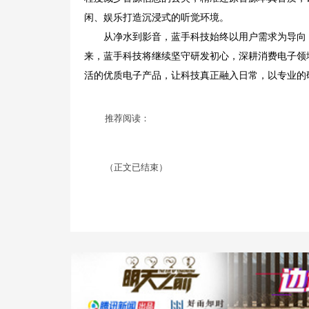
闲、娱乐打造沉浸式的听觉环境。
从净水到影音，蓝手科技始终以用户需求为导向
来，蓝手科技将继续坚守研发初心，深耕消费电子领
活的优质电子产品，让科技真正融入日常，以专业的
推荐阅读：
（正文已结束）