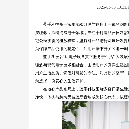
2026-03-13 19:31:
蓝手科技是一家集实验研发与销售于一体的创新型
展理念，深耕消费电子领域，专注于打造贴合日常需
绝公模拼凑的粗放模式，坚持对产品进行深度研发打
为保障产品使用的稳定性，让用户按下开关的那一刻
蓝手科技以“让电子设备真正服务于生活” 为发展
理念与现代电子技术相融合，围绕用户的真实生活困
用户生活品质。凭借对研发的专注、对品质的坚守，
为选择一份安心的生活养护。
在核心产品布局上，蓝手科技围绕家庭日常生活
净饮一体机与慈海元智蓝牙音响成为核心代表，以硬