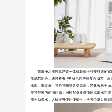
慈海净水器纯念净饮一体机是蓝手科技打造的家
质滤芯组合，通过折叠 PP 棉活性炭棒复合滤芯、
水垢、重金属、异色异味等各类杂质，净化效果全面
差异带来的使用问题；同时配备多选项恒温出水功能
需手动换水，大幅提升使用便捷性，全方位满足家庭