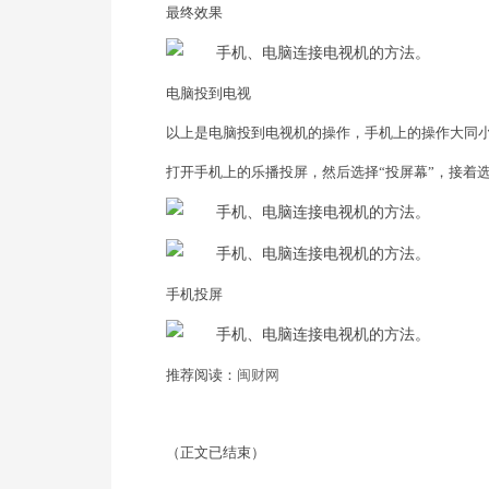
最终效果
电脑投到电视
以上是电脑投到电视机的操作，手机上的操作大同
打开手机上的乐播投屏，然后选择“投屏幕”，接着选择
手机投屏
推荐阅读：
闽财网
（正文已结束）