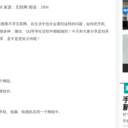
08
来源：互联网
阅读：1894
居都离不开互联网。在生活中也许会遇到这样的问题，如何把手机、
很多种，微信、QQ等等社交软件都能做到！今天和大家分享是别具
享，是不是更高大尚呢！
个网段。
屏软件。
手机、电脑、电视机在同一个网络中。
对
手