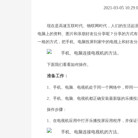
2021-03-05 10:29:
现在是高速互联时代、物联网时代，人们的生活起
电脑上的资料、图片和亲朋好友位分享呢？分享的方式有
一格的方式，把手机、电脑投屏到家中的电视上和好友分
下面我们看看如何操作。
准备工作：
1、手机、电脑、电视机处于同一个网络中，即同一
2、手机、电脑、电视机都正确安装最新版的乐播投
操作步骤：
1、在电视机应用中打开乐播投屏应用程序，并保证