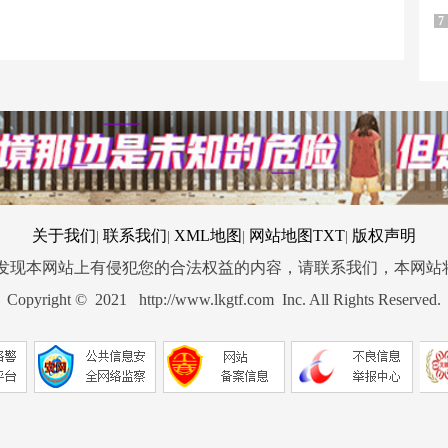
7
关于我们
联系我们
XML地图
网站地图
TXT
版权声明
|
|
|
|
您发现本网站上有侵犯您的合法权益的内容，请联系我们，本网站
Copyright © 2021 http://www.lkgtf.com Inc. All Rights Reserved.