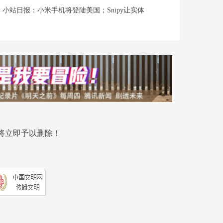
小站日报：小米手机将登陆美国；Snipy让实体
将立即予以删除！