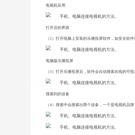
电视机应用
打开后的界面
（2）打开电脑上安装的乐播投屏软件，如安全软件
电脑版乐播投屏
（3）打开乐播投屏后，软件会自动搜索在线的可投屏
搜索到的设备
（4）搜索中会搜索出两个设备，一个是电视机品