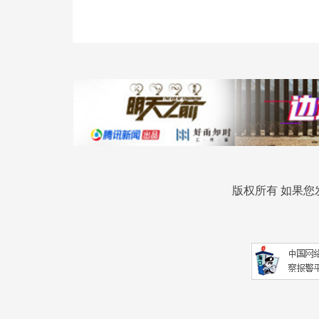
版权所有 如果