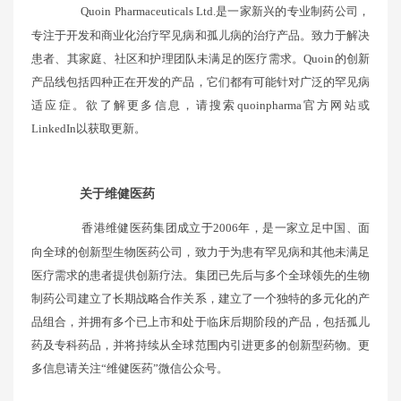
Quoin Pharmaceuticals Ltd.是一家新兴的专业制药公司，
专注于开发和商业化治疗罕见病和孤儿病的治疗产品。致力于解决
患者、其家庭、社区和护理团队未满足的医疗需求。Quoin的创新
产品线包括四种正在开发的产品，它们都有可能针对广泛的罕见病
适应症。欲了解更多信息，请搜索quoinpharma官方网站或
LinkedIn以获取更新。
关于维健医药
香港维健医药集团成立于2006年，是一家立足中国、面
向全球的创新型生物医药公司，致力于为患有罕见病和其他未满足
医疗需求的患者提供创新疗法。集团已先后与多个全球领先的生物
制药公司建立了长期战略合作关系，建立了一个独特的多元化的产
品组合，并拥有多个已上市和处于临床后期阶段的产品，包括孤儿
药及专科药品，并将持续从全球范围内引进更多的创新型药物。更
多信息请关注“维健医药”微信公众号。