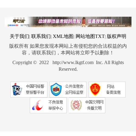
关于我们
联系我们
XML地图
网站地图
TXT
版权声明
|
|
|
|
版权所有 如果您发现本网站上有侵犯您的合法权益的内
容，请联系我们，本网站将立即予以删除！
Copyright © 2022 http://www.lkgtf.com Inc. All Rights
Reserved.