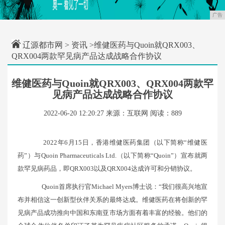
广告
辽源都市网
>
资讯
>维健医药与Quoin就QRX003、
QRX004两款罕见病产品达成战略合作协议
维健医药与Quoin就QRX003、QRX004两款罕
见病产品达成战略合作协议
2022-06-20 12:20:27
来源：互联网
阅读：889
2022年6月15日，香港维健医药集团（以下简称“维健医
药”）与Quoin Pharmaceuticals Ltd.（以下简称“Quoin”）宣布就两
款罕见病药品，即QRX003以及QRX004达成许可和分销协议。
Quoin首席执行官Michael Myers博士说：“我们很高兴地宣
布并相信这一创新型伙伴关系的最终达成。维健医药在将创新的罕
见病产品成功推向中国和东南亚市场方面有着丰富的经验。他们的