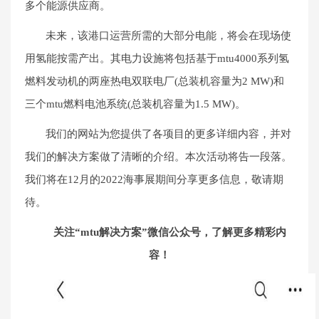
多个能源供应商。
未来，该港口运营所需的大部分电能，将会在现场使
用氢能按需产出。其电力设施将包括基于mtu4000系列氢
燃料发动机的两座热电双联电厂(总装机容量为2 MW)和
三个mtu燃料电池系统(总装机容量为1.5 MW)。
我们的网站为您提供了各项目的更多详细内容，并对
我们的解决方案做了清晰的介绍。本次活动将告一段落。
我们将在12月的2022海事展期间分享更多信息，敬请期
待。
关注“mtu解决方案”微信公众号，了解更多精彩内
容！