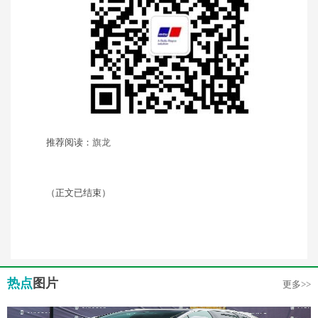
推荐阅读：
旗龙
（正文已结束）
热点
图片
更多>>