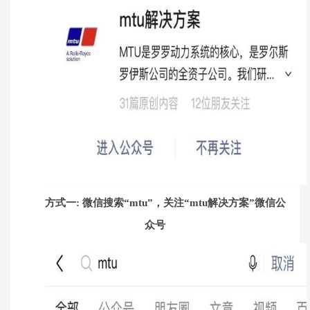
方式一: 微信搜索“mtu”，关注“mtu解决方案”微信公
众号