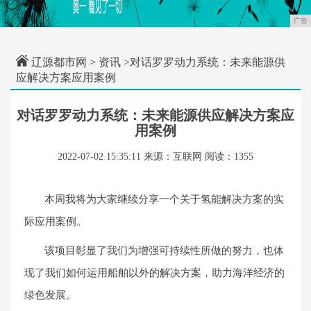
广告
辽源都市网
>
资讯
>对话罗罗动力系统：未来能源供
应解决方案应用案例
对话罗罗动力系统：未来能源供应解决方案应
用案例
2022-07-02 15:35:11
来源：互联网
阅读：1355
本周我将为大家继续分享一个关于氢能解决方案的实
际应用案例。
该项目彰显了我们为增强可持续性所做的努力，也体
现了我们如何运用船舶以外的解决方案，助力海洋经济的
绿色发展。