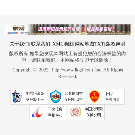
关于我们
联系我们
XML地图
网站地图
TXT
版权声明
|
|
|
|
版权所有 如果您发现本网站上有侵犯您的合法权益的内
容，请联系我们，本网站将立即予以删除！
Copyright © 2022 http://www.lkgtf.com Inc. All Rights
Reserved.