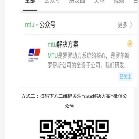
方式二
：
扫码下方二维码关注“mtu解决方案”微信公
众号