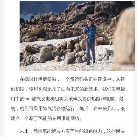
在德国杜伊斯堡港，一个货运码头正在建设中，从建
设初期，该码头就采用了面向未来的新技术。我们发电应
用中的mtu燃气发电机组将为该码头提供热能和电能。最
初，机组可采用氢气混合物运行，随后，在未来几年，会
建立一个基于氢能的专用供能网络。
未来，凭借氢能解决方案产生的绿色电力，这些解决