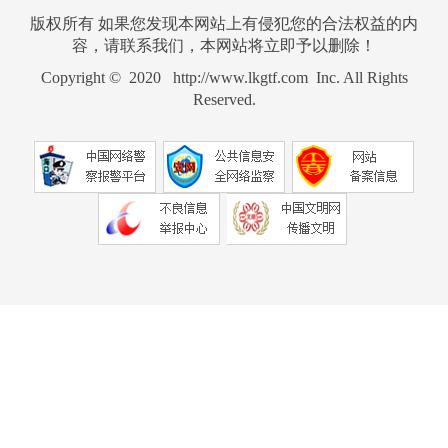
版权所有 如果您发现本网站上有侵犯您的合法权益的内
容，请联系我们，本网站将立即予以删除！
Copyright © 2020 http://www.lkgtf.com Inc. All Rights
Reserved.