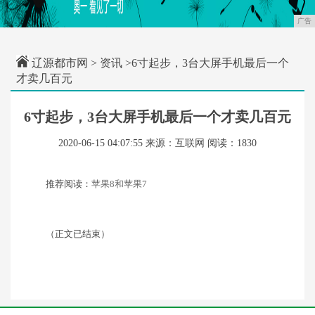
广告
辽源都市网
>
资讯
>6寸起步，3台大屏手机最后一个
才卖几百元
6寸起步，3台大屏手机最后一个才卖几百元
2020-06-15 04:07:55
来源：互联网
阅读：1830
推荐阅读：
苹果8和苹果7
（正文已结束）