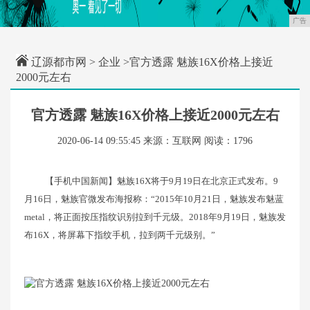
广告
辽源都市网
>
企业
>官方透露 魅族16X价格上接近
2000元左右
官方透露 魅族16X价格上接近2000元左右
2020-06-14 09:55:45
来源：互联网
阅读：1796
【手机中国新闻】魅族16X将于9月19日在北京正式发布。9
月16日，魅族官微发布海报称：“2015年10月21日，魅族发布魅蓝
metal，将正面按压指纹识别拉到千元级。2018年9月19日，魅族发
布16X，将屏幕下指纹手机，拉到两千元级别。”