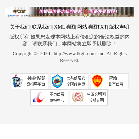
关于我们
联系我们
XML地图
网站地图
TXT
版权声明
|
|
|
|
版权所有 如果您发现本网站上有侵犯您的合法权益的内
容，请联系我们，本网站将立即予以删除！
Copyright © 2020 http://www.lkgtf.com Inc. All Rights
Reserved.