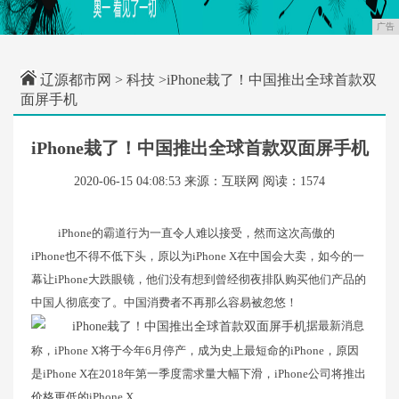
广告
辽源都市网
>
科技
>iPhone栽了！中国推出全球首款双
面屏手机
iPhone栽了！中国推出全球首款双面屏手机
2020-06-15 04:08:53
来源：互联网
阅读：1574
iPhone的霸道行为一直令人难以接受，然而这次高傲的
iPhone也不得不低下头，原以为iPhone X在中国会大卖，如今的一
幕让iPhone大跌眼镜，他们没有想到曾经彻夜排队购买他们产品的
中国人彻底变了。中国消费者不再那么容易被忽悠！
​据最新消息
称，iPhone X将于今年6月停产，成为史上最短命的iPhone，原因
是iPhone X在2018年第一季度需求量大幅下滑，iPhone公司将推出
价格更低的iPhone X。