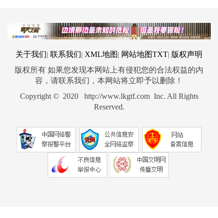
关于我们
联系我们
XML地图
网站地图
TXT
版权声明
|
|
|
|
版权所有 如果您发现本网站上有侵犯您的合法权益的内
容，请联系我们，本网站将立即予以删除！
Copyright © 2020 http://www.lkgtf.com Inc. All Rights
Reserved.