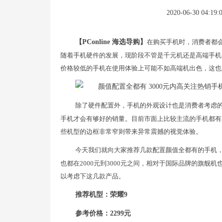
2020-06-30 04:19:
【PConline 海选导购】
在购买手机时，消费者都
随着手机硬件的发展，现阶段不管是千元机还是高端手机
价格较低的手机在使用体验上可能不如高端机出色，这也
除了硬件配置外，手机的外观设计也是消费者考虑
手机才会有够好的销量。目前市面上比较主流的手机都有
些机型的边框非常窄则带来异常震撼的视觉体验。
今天我们就向大家推荐几款配置颜值全都有的手机，包括
也都在2000元到3000元之间，相对于国际品牌的旗
以考虑下这几款产品。
推荐机型：荣耀9
参考价格：2299元