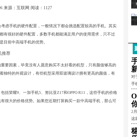
06
来源：互联网
阅读：1127
会考虑手机的硬件配置，一般情况下都会挑选配置较高的手机。其实
都有很好的硬件配置，多数手机都能满足用户的使用需求，只不过
是目前中高端手机的优势。
的重要因素，毕竟没有人愿意购买不太好看的机型，只有颜值够高的
着独特的外观设计，有些机型采用双玻璃设计拥有更高的颜值，有
对
手
荣耀9、一加手机5、努比亚Z17和OPPO R11，这些手机的价格
O
舰机也有很大的价格优势。如果您近期打算购买一款中高端手机，那么可
2
这