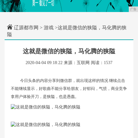
广告
辽源都市网
>
游戏
>这就是微信的狭隘，马化腾的狭
隘
这就是微信的狭隘，马化腾的狭隘
2020-04-04 09:18:22
来源：互联网
阅读：1537
今日头条的内容分享到微信群，就出现这样的情况 继续点击
不能继续显示，好歌曲不能分享给朋友，好郁闷，气愤，商业竞争
拿用户体验开刀，是狭隘，也是愚蠢。