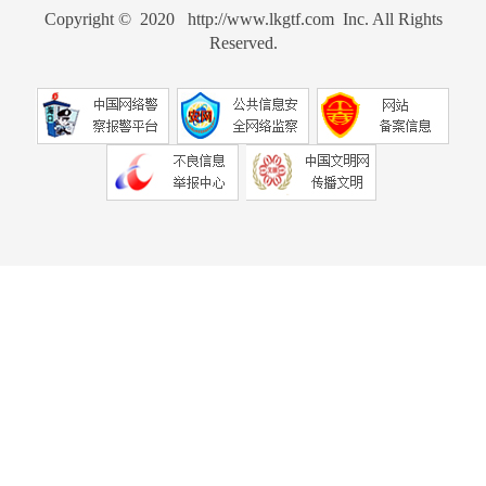
Copyright © 2020 http://www.lkgtf.com Inc. All Rights
Reserved.