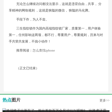
无论怎么继续访问都没法显示，这就是违背自由，共享， 分
享精神的网络规则 ，这就是狭隘的微信， 狭隘的马化腾。
手段下作，为人不齿。
三生指纹锁作为国内高端指纹锁厂家，质量第一，用户体验
第一，任何影响这两项，都不行，尊重用户，尊重规则，历来与对
手共荣共发展，不搞小动作！
推荐阅读：
怎么查找iphone
（正文已结束）
热点
图片
更多>>