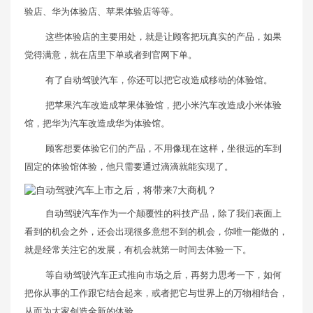
验店、华为体验店、苹果体验店等等。
这些体验店的主要用处，就是让顾客把玩真实的产品，如果
觉得满意，就在店里下单或者到官网下单。
有了自动驾驶汽车，你还可以把它改造成移动的体验馆。
把苹果汽车改造成苹果体验馆，把小米汽车改造成小米体验
馆，把华为汽车改造成华为体验馆。
顾客想要体验它们的产品，不用像现在这样，坐很远的车到
固定的体验馆体验，他只需要通过滴滴就能实现了。
自动驾驶汽车作为一个颠覆性的科技产品，除了我们表面上
看到的机会之外，还会出现很多意想不到的机会，你唯一能做的，
就是经常关注它的发展，有机会就第一时间去体验一下。
等自动驾驶汽车正式推向市场之后，再努力思考一下，如何
把你从事的工作跟它结合起来，或者把它与世界上的万物相结合，
从而为大家创造全新的体验。