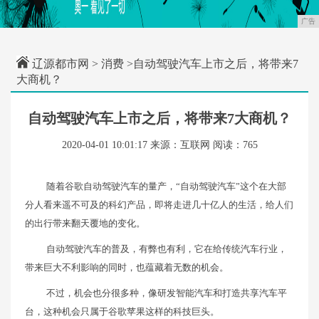
广告
辽源都市网
>
消费
>自动驾驶汽车上市之后，将带来7
大商机？
自动驾驶汽车上市之后，将带来7大商机？
2020-04-01 10:01:17
来源：互联网
阅读：765
随着谷歌自动驾驶汽车的量产，“自动驾驶汽车”这个在大部
分人看来遥不可及的科幻产品，即将走进几十亿人的生活，给人们
的出行带来翻天覆地的变化。
自动驾驶汽车的普及，有弊也有利，它在给传统汽车行业，
带来巨大不利影响的同时，也蕴藏着无数的机会。
不过，机会也分很多种，像研发智能汽车和打造共享汽车平
台，这种机会只属于谷歌苹果这样的科技巨头。