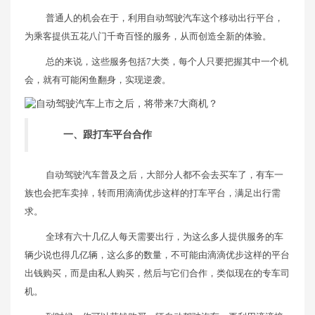
普通人的机会在于，利用自动驾驶汽车这个移动出行平台，
为乘客提供五花八门千奇百怪的服务，从而创造全新的体验。
总的来说，这些服务包括7大类，每个人只要把握其中一个机
会，就有可能闲鱼翻身，实现逆袭。
一、跟打车平台合作
自动驾驶汽车普及之后，大部分人都不会去买车了，有车一
族也会把车卖掉，转而用滴滴优步这样的打车平台，满足出行需
求。
全球有六十几亿人每天需要出行，为这么多人提供服务的车
辆少说也得几亿辆，这么多的数量，不可能由滴滴优步这样的平台
出钱购买，而是由私人购买，然后与它们合作，类似现在的专车司
机。