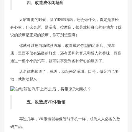
四、改造成休闲场所
大家逛街的时候，除了吃吃喝喝，还会做什么，肯定是放松
身心嘛，什么会所、足浴店、按摩店，都是放松身心的好地方（我
说的按摩是正规的按摩，你可别想歪啊）
你就可以把自动驾驶汽车，改造成迷你型的足浴店、按摩
店，里面不仅有温馨的灯光，还有柔和的音乐和醉人的香味，顾客
通过一部小小的汽车，就可以享受到各种舒心的服务了。
店名你也知道了，就叫：动起来足浴城。口号：做足浴也要
动，就到动起来！
五、改造成VR体验馆
再过几年，VR眼镜就会像智能手机一样，成为人人必备的数
码产品。