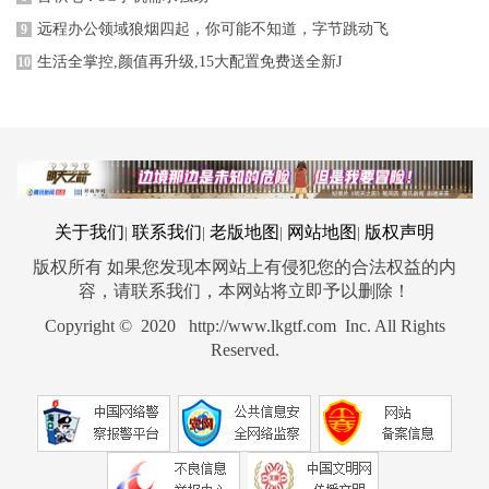
远程办公领域狼烟四起，你可能不知道，字节跳动飞
9
生活全掌控,颜值再升级,15大配置免费送全新J
10
关于我们
联系我们
老版地图
网站地图
版权声明
|
|
|
|
版权所有 如果您发现本网站上有侵犯您的合法权益的内
容，请联系我们，本网站将立即予以删除！
Copyright © 2020 http://www.lkgtf.com Inc. All Rights
Reserved.