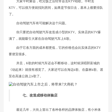
大家平时聚会，吃完饭之后经常会去KTV唱歌。平时去
KTV，可以很方便就找到房间，如果是节假日去，基本上都要排队
了。
自动驾驶汽车有可能解决这个问题。
你只要把自动驾驶汽车改造成小型的KTV。实体店的KTV爆
满了，就能吸引大家在自动驾驶汽车上K歌。
由于它各方面的成本都更低，它的价格也会比实体店的KTV
要便宜很多。
并且，K歌的时候汽车还会不断移动，这时候演唱郭富城的
《动起来》就很有感觉了。大家还可以在海边k歌、在森林k歌、甚
至在高速公路上k歌了。
七、改造成移动体验店
最近几年，大街上冒出了各种各样的品牌体验店，有小米体