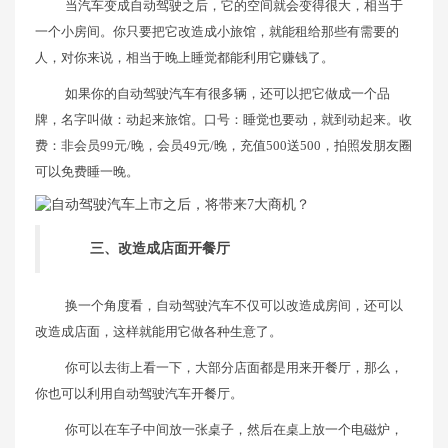
当汽车变成自动驾驶之后，它的空间就会变得很大，相当于
一个小房间。你只要把它改造成小旅馆，就能租给那些有需要的
人，对你来说，相当于晚上睡觉都能利用它赚钱了。
如果你的自动驾驶汽车有很多辆，还可以把它做成一个品
牌，名字叫做：动起来旅馆。口号：睡觉也要动，就到动起来。收
费：非会员99元/晚，会员49元/晚，充值500送500，拍照发朋友圈
可以免费睡一晚。
三、改造成店面开餐厅
换一个角度看，自动驾驶汽车不仅可以改造成房间，还可以
改造成店面，这样就能用它做各种生意了。
你可以去街上看一下，大部分店面都是用来开餐厅，那么，
你也可以利用自动驾驶汽车开餐厅。
你可以在车子中间放一张桌子，然后在桌上放一个电磁炉，