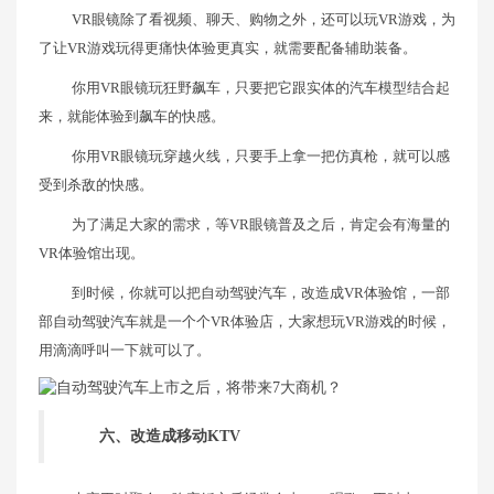
VR眼镜除了看视频、聊天、购物之外，还可以玩VR游戏，为
了让VR游戏玩得更痛快体验更真实，就需要配备辅助装备。
你用VR眼镜玩狂野飙车，只要把它跟实体的汽车模型结合起
来，就能体验到飙车的快感。
你用VR眼镜玩穿越火线，只要手上拿一把仿真枪，就可以感
受到杀敌的快感。
为了满足大家的需求，等VR眼镜普及之后，肯定会有海量的
VR体验馆出现。
到时候，你就可以把自动驾驶汽车，改造成VR体验馆，一部
部自动驾驶汽车就是一个个VR体验店，大家想玩VR游戏的时候，
用滴滴呼叫一下就可以了。
六、改造成移动KTV