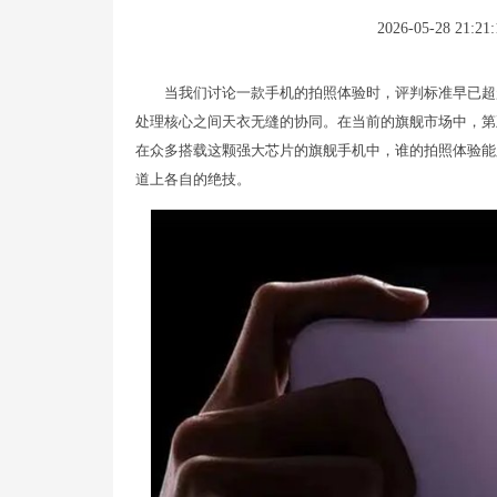
2026-05-28 21:21:
当我们讨论一款手机的拍照体验时，评判标准早已超
处理核心之间天衣无缝的协同。在当前的旗舰市场中，第
在众多搭载这颗强大芯片的旗舰手机中，谁的拍照体验能
道上各自的绝技。