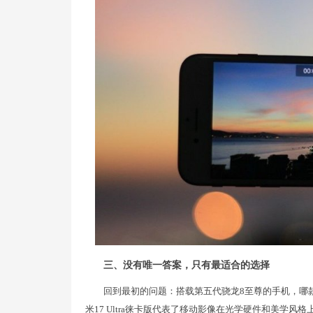
三、没有唯一答案，只有最适合的选择
回到最初的问题：搭载第五代骁龙8至尊的手机，哪
米17 Ultra徕卡版代表了移动影像在光学硬件和美学风格上