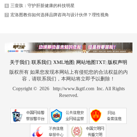
三壹肽：守护肝脏健康的科技明星
6
宏洛图教你如何选择品牌咨询与设计伙伴？理性视角
7
关于我们
联系我们
XML地图
网站地图
TXT
版权声明
|
|
|
|
版权所有 如果您发现本网站上有侵犯您的合法权益的内
容，请联系我们，本网站将立即予以删除！
Copyright © 2026 http://www.lkgtf.com Inc. All Rights
Reserved.