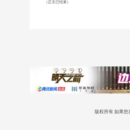
（正文已结束）
版权所有 如果