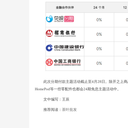
此次分期付款主题活动截止至4月28日。除开之上商品外，
HomePod等一些零配件也都会24期免息主题活动中。
文中编写：王辰
推荐阅读：
茶叶批发