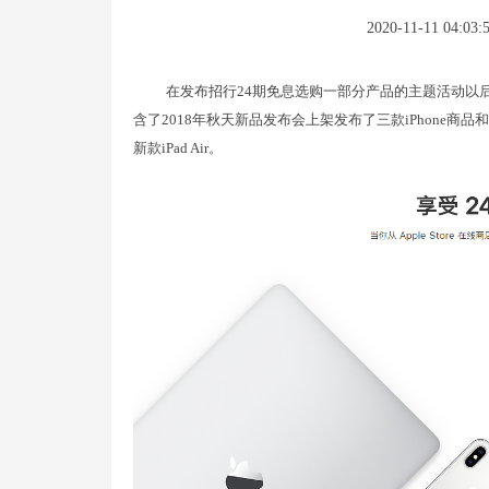
2020-11-11 04:03:
在发布招行24期免息选购一部分产品的主题活动以
含了2018年秋天新品发布会上架发布了三款iPhone商品和20
新款iPad Air。