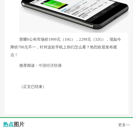
荣耀6公布市场价1999元（16G），2299元（32G），现如今
降价700元不一，针对这款手机上你们怎么看？热烈欢迎发布观
点！
推荐阅读：
中国经济联播
（正文已结束）
热点
图片
更多>>