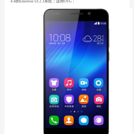
4.4的Emotion UI 2.3系统；适用OTG；