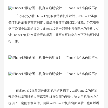
千万不要小看iPhone12的玻璃透明机身设计，iPhone12虽然
整体机身是玻璃材质制作，但是具备非常强的防水性能。外媒在概
念渲染图中给出的设计，iPhone12是一部完全具备防水的手机，估
计iPhone12的防水等级应该很高，甚至有可能会在水下依然可以进
行工作。
在iPhone12屏幕部分正常显示的状态下，从iPhone12的屏幕
部分依然是可以透过屏幕看到机身背面的景物，这为手机党的存在
提供了一定的便利条件。同样从iPhone12机身背面来看，也可以看