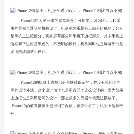
iPhone12给人第一眼的感觉就是十分惊艳，因为iPhone12采
用的是完全透明的机身设计，机身的外观是有三部分组成的，分别
是手机上边框部分，机身屏幕部分和手机下边框部分。其中手机上
边框和下边框是黑色的，不透明的设计，机身同时也是屏幕部分是
采用的玻璃透明设计。
iPhone12的机身上边框部分是继续保留的，并没有采用全面
屏的设计外观，这个设计估计也是不得已才这么设计的，因为如果
上边框也是采用透明的设计，那么很多的元器件就无法摆放了。
iPhone12的前置摄像头也得到了保留，被设计在了手机的上边框部
分。