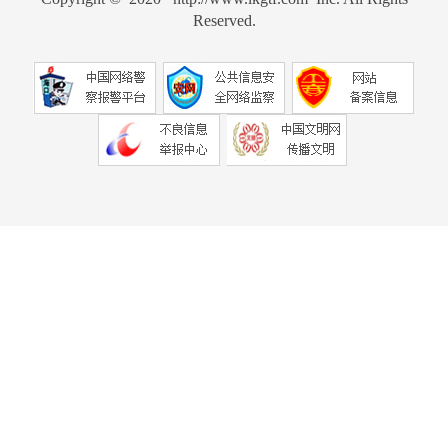
Reserved.