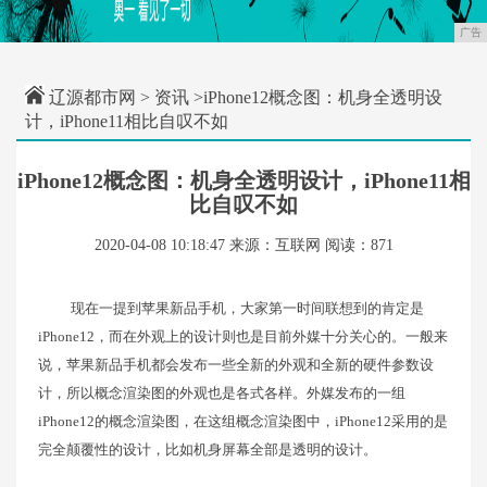
广告
辽源都市网
>
资讯
>iPhone12概念图：机身全透明设
计，iPhone11相比自叹不如
iPhone12概念图：机身全透明设计，iPhone11相
比自叹不如
2020-04-08 10:18:47
来源：互联网
阅读：871
现在一提到苹果新品手机，大家第一时间联想到的肯定是
iPhone12，而在外观上的设计则也是目前外媒十分关心的。一般来
说，苹果新品手机都会发布一些全新的外观和全新的硬件参数设
计，所以概念渲染图的外观也是各式各样。外媒发布的一组
iPhone12的概念渲染图，在这组概念渲染图中，iPhone12采用的是
完全颠覆性的设计，比如机身屏幕全部是透明的设计。