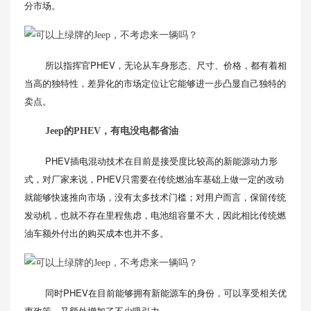
分市场。
所以指挥官PHEV，无论从车身形态、尺寸、价格，都有着相
当高的独特性，差异化的市场定位让它能够进一步凸显自己独特的
卖点。
Jeep的PHEV，有电没电都省油
PHEV插电混动技术在目前是接受度比较高的新能源动力形
式，对厂家来说，PHEV只需要在传统燃油车基础上做一定的改动
就能够快速推向市场，没有太多技术门槛；对用户而言，保留传统
发动机，也就不存在里程焦虑，电池组容量不大，因此相比传统燃
油车额外付出的购买成本也并不多。
同时PHEV在目前能够拥有新能源车的身份，可以享受相关优
惠政策，又额外增加了不少吸引力。