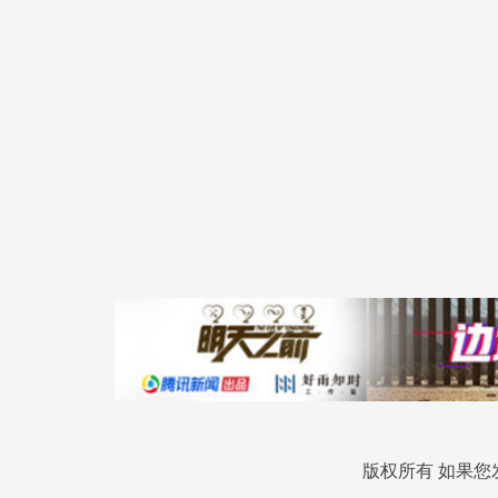
版权所有 如果