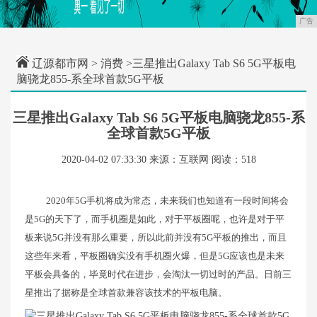
广告
辽源都市网
>
消费
>三星推出Galaxy Tab S6 5G平板电
脑骁龙855-系全球首款5G平板
三星推出Galaxy Tab S6 5G平板电脑骁龙855-系
全球首款5G平板
2020-04-02 07:33:30
来源：互联网
阅读：518
2020年5G手机将成为常态，未来我们也知道有一段时间将会
是5G的天下了，而手机圈是如此，对于平板圈呢，也许是对于平
板来说5G并没有那么重要，所以此前并没有5G平板的推出，而且
这些年来看，平板圈确实没有手机圈火爆，但是5G应该也是未来
平板会具备的，毕竟时代在进步，会淘汰一切过时的产品。日前三
星推出了据称是全球首款兼容该技术的平板电脑。