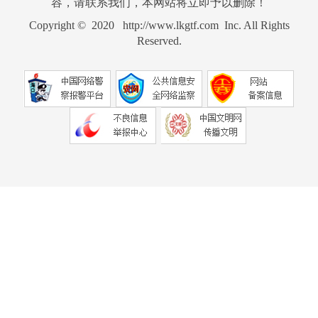
容，请联系我们，本网站将立即予以删除！
Copyright © 2020 http://www.lkgtf.com Inc. All Rights
Reserved.