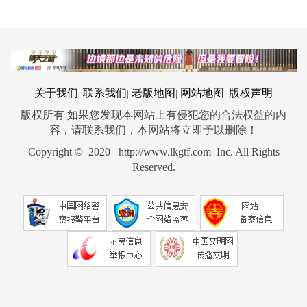
关于我们
联系我们
老版地图
网站地图
版权声明
|
|
|
|
版权所有 如果您发现本网站上有侵犯您的合法权益的内
容，请联系我们，本网站将立即予以删除！
Copyright © 2020 http://www.lkgtf.com Inc. All Rights
Reserved.