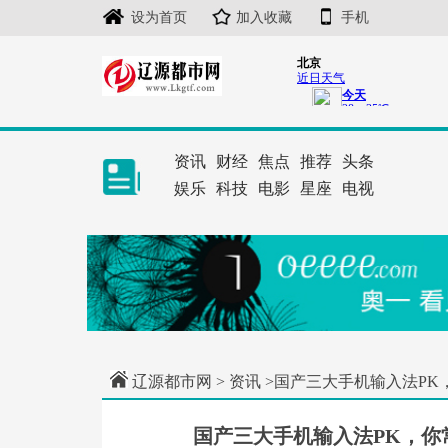
设为首页
加入收藏
手机
资讯
财经
焦点
推荐
头条
娱乐
科技
电影
星座
电视
辽源都市网
>
资讯
>国产三大手机输入法PK
国产三大手机输入法PK，你