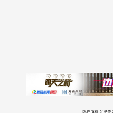
版权所有 如果