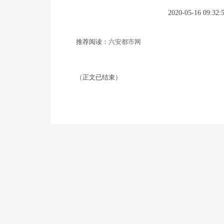
2020-05-16 09:32:
推荐阅读：
六安都市网
（正文已结束）