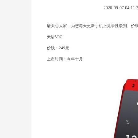
2020-09-07 04:11:
请关心大家，为您每天更新手机上竞争性谈判、价
天语V9C
价钱：249元
上市时间：今年十月