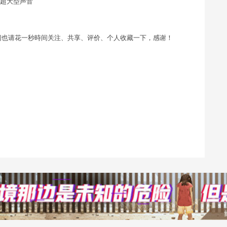
，超大型声音
间也请花一秒時间关注、共享、评价、个人收藏一下，感谢！