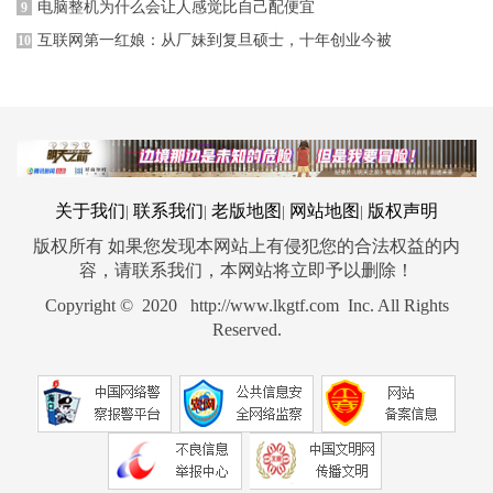
电脑整机为什么会让人感觉比自己配便宜
9
互联网第一红娘：从厂妹到复旦硕士，十年创业今被
10
关于我们
联系我们
老版地图
网站地图
版权声明
|
|
|
|
版权所有 如果您发现本网站上有侵犯您的合法权益的内
容，请联系我们，本网站将立即予以删除！
Copyright © 2020 http://www.lkgtf.com Inc. All Rights
Reserved.