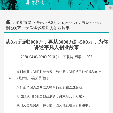
广告
辽源都市网
>
资讯
>从8万元到3000万，再从3000万
到-500万，为你讲述平凡人创业故事
从8万元到3000万，再从3000万到-500万，为你
讲述平凡人创业故事
2020-04-06 20:00:59
来源：互联网
阅读：1052
提到创业，我们必提马云、马化腾，我们学习他们成功的方
法，但是我们不会羡慕他们。
为什么？因为这两位大神离我们实在太过遥远。
可假如我们的邻居创业成功，身家好几千万呢？
我们又会是另外一种心情，因为他就在我们身边啊。