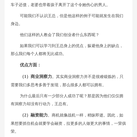
车子还债，老婆也带着孩子离开了这个令她伤心的男人。
可能我们不认识王总，但是他这样的例子可能就发生在我们
身边。
他们这样的人教会了我们创业者什么东西呢？
如果我们可以学习到王总身上的优点，躲避他身上的缺点，
那么我们每个人都将无比成功。
优点方面：
（1）商业洞察力
。其实商业洞察力并不是很难锻炼的，只
需要我们多思考多善于发现，那么很多人都可以拥有。
为什么最后只有一少部分人成功了呢？那是因为他们仅仅拥
有洞察力却没有行动力，王总有。
（2）融资能力
。商机就像战机一样，稍纵即逝。因此，如
果想要抓住机会就要学会融资，拉更多的人做更大的事情，一荣俱
荣。