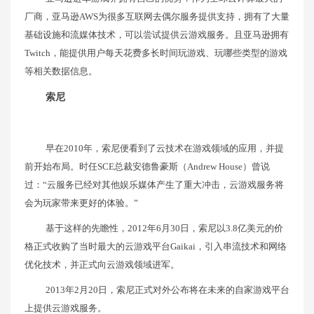
厂商，亚马逊AWS为很多互联网去偶尔服务提供支持，拥有了大量
基础设施和流媒体技术，可以尝试提供云游戏服务。且亚马逊拥有
Twitch，能提供用户每天花费多长时间玩游戏、玩哪些类型的游戏
等相关数据信息。
索尼
早在2010年，索尼便看到了云技术在游戏领域的应用，并提
前开始布局。时任SCE总裁安德鲁豪斯（Andrew House）曾说
过：“云服务已经对其他娱乐媒体产生了重大冲击，云游戏服务将
会为玩家带来更好的体验。”
基于这样的先瞻性，2012年6月30日，索尼以3.8亿美元的价
格正式收购了当时最大的云游戏平台Gaikai，引入串流技术和网络
优化技术，并正式向云游戏领域进军。
2013年2月20日，索尼正式对外公布将在未来的自家游戏平台
上提供云游戏服务。