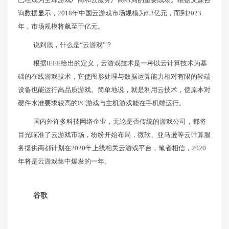
询数据显示，2018年中国云游戏市场规模为6.3亿元，而到2023
年，市场规模将飙至千亿元。
说到底，什么是“云游戏”？
根据IEEE给出的定义，云游戏技术是一种以云计算技术为基
础的在线游戏技术，它使图形处理与数据运算能力相对有限的轻端
设备也能运行高品质游戏。简单地说，就是利用云技术，使原本对
硬件水准要求较高的PC游戏与主机游戏能在手机端运行。
国内外许多科技网络企业，无论是否传统的游戏公司，都将
目光瞄准了云游戏市场，纷纷开始布局，微软、亚马逊等云计算服
务提供商都计划在2020年上线相关云游戏平台，笔者相信，2020
年将是云游戏集中爆发的一年。
谷歌