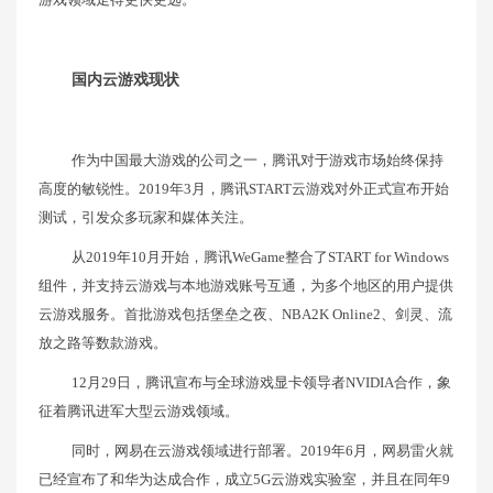
国内云游戏现状
作为中国最大游戏的公司之一，腾讯对于游戏市场始终保持
高度的敏锐性。2019年3月，腾讯START云游戏对外正式宣布开始
测试，引发众多玩家和媒体关注。
从2019年10月开始，腾讯WeGame整合了START for Windows
组件，并支持云游戏与本地游戏账号互通，为多个地区的用户提供
云游戏服务。首批游戏包括堡垒之夜、NBA2K Online2、剑灵、流
放之路等数款游戏。
12月29日，腾讯宣布与全球游戏显卡领导者NVIDIA合作，象
征着腾讯进军大型云游戏领域。
同时，网易在云游戏领域进行部署。2019年6月，网易雷火就
已经宣布了和华为达成合作，成立5G云游戏实验室，并且在同年9