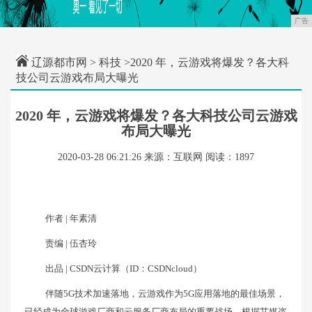
广告
辽源都市网
>
科技
>2020 年，云游戏将爆发？各大科
技公司云游戏布局大曝光
2020 年，云游戏将爆发？各大科技公司云游戏
布局大曝光
2020-03-28 06:21:26
来源：互联网
阅读：1897
作者 | 年素清
责编 | 伍杏玲
出品 | CSDN云计算（ID：CSDNcloud）
伴随5G技术加速落地，云游戏作为5G应用落地的最佳场景，
已经成为全球游戏厂商和云服务厂商布局的重要战场。根据艾媒咨